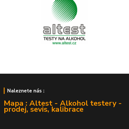
Naleznete nás :
Mapa : Altest - Alkohol testery -
prodej, sevis, kalibrace