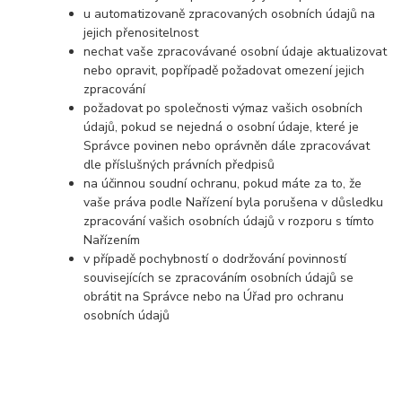
u automatizovaně zpracovaných osobních údajů na
jejich přenositelnost
nechat vaše zpracovávané osobní údaje aktualizovat
nebo opravit, popřípadě požadovat omezení jejich
zpracování
požadovat po společnosti výmaz vašich osobních
údajů, pokud se nejedná o osobní údaje, které je
Správce povinen nebo oprávněn dále zpracovávat
dle příslušných právních předpisů
na účinnou soudní ochranu, pokud máte za to, že
vaše práva podle Nařízení byla porušena v důsledku
zpracování vašich osobních údajů v rozporu s tímto
Nařízením
v případě pochybností o dodržování povinností
souvisejících se zpracováním osobních údajů se
obrátit na Správce nebo na Úřad pro ochranu
osobních údajů