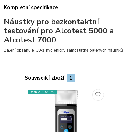
Kompletní specifikace
Náustky pro bezkontaktní
testování pro Alcotest 5000 a
Alcotest 7000
Balení obsahuje: 10ks hygienicky samostatně balených náustků
Související zboží
1
Doprava ZDARMA